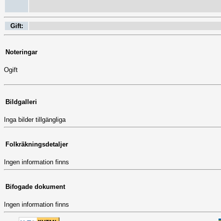
Gift:
Noteringar
Ogift
Bildgalleri
Inga bilder tillgängliga
Folkräkningsdetaljer
Ingen information finns
Bifogade dokument
Ingen information finns