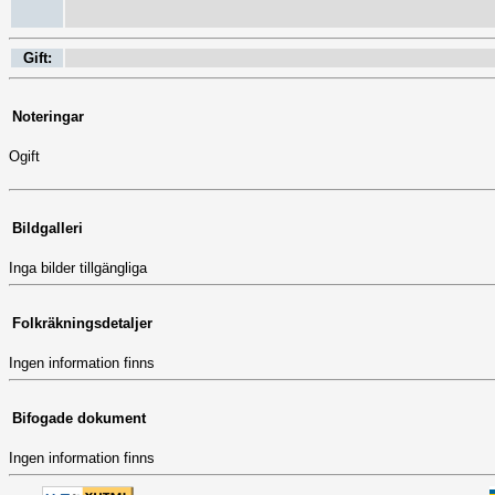
Gift:
Noteringar
Ogift
Bildgalleri
Inga bilder tillgängliga
Folkräkningsdetaljer
Ingen information finns
Bifogade dokument
Ingen information finns