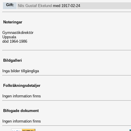
Gift:
Nils Gustaf Ekelund
med 1917-02-24
Noteringar
Gymnastikdirektör
Uppsala
död 1964-1986
Bildgalleri
Inga bilder tillgängliga
Folkräkningsdetaljer
Ingen information finns
Bifogade dokument
Ingen information finns